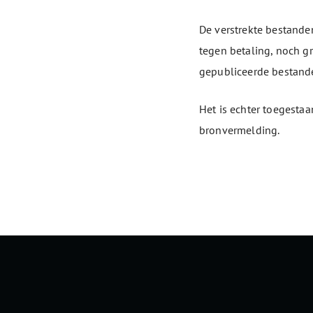
De verstrekte bestande
tegen betaling, noch gr
gepubliceerde bestande
Het is echter toegestaa
bronvermelding.