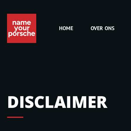
HOME
OVER ONS
DISCLAIMER