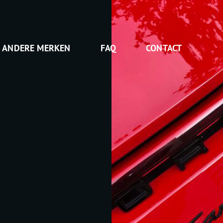
ANDERE MERKEN
FAQ
CONTACT