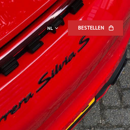
BESTELLEN
NL